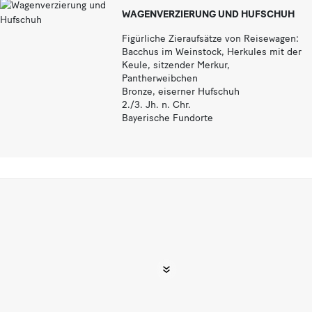
WAGENVERZIERUNG UND HUFSCHUH
Figürliche Zieraufsätze von Reisewagen:
Bacchus im Weinstock, Herkules mit der
Keule, sitzender Merkur,
Pantherweibchen
Bronze, eiserner Hufschuh
2./3. Jh. n. Chr.
Bayerische Fundorte