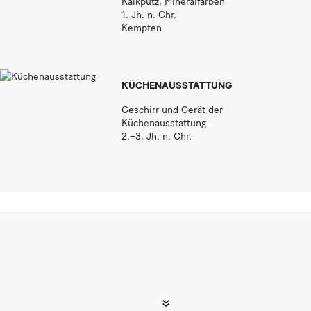
Kalkputz, Mineralfarben
1. Jh. n. Chr.
Kempten
KÜCHENAUSSTATTUNG
Geschirr und Gerät der
Küchenausstattung
2.–3. Jh. n. Chr.