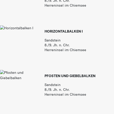
8./9. Jh. n. Chr.
Herreninsel im Chiemsee
HORIZONTALBALKEN I
Sandstein
8./9. Jh. n. Chr.
Herreninsel im Chiemsee
PFOSTEN UND GIEBELBALKEN
Sandstein
8./9. Jh. n. Chr.
Herreninsel im Chiemsee