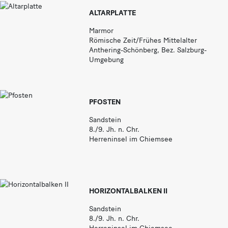
ALTARPLATTE
Marmor
Römische Zeit/Frühes Mittelalter
Anthering-Schönberg, Bez. Salzburg-
Umgebung
PFOSTEN
Sandstein
8./9. Jh. n. Chr.
Herreninsel im Chiemsee
HORIZONTALBALKEN II
Sandstein
8./9. Jh. n. Chr.