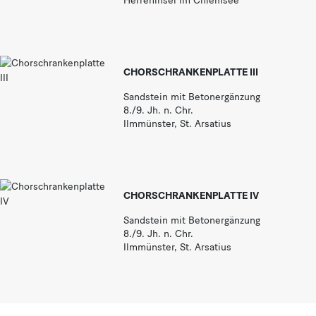
Herreninsel im Chiemsee
CHORSCHRANKENPLATTE III
Sandstein mit Betonergänzung
8./9. Jh. n. Chr.
Ilmmünster, St. Arsatius
CHORSCHRANKENPLATTE IV
Sandstein mit Betonergänzung
8./9. Jh. n. Chr.
Ilmmünster, St. Arsatius