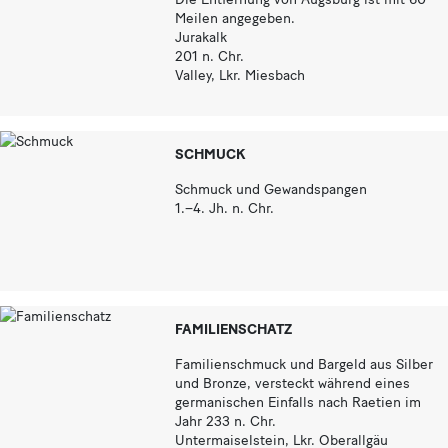
Meilen angegeben.
Jurakalk
201 n. Chr.
Valley, Lkr. Miesbach
SCHMUCK
Schmuck und Gewandspangen
1.–4. Jh. n. Chr.
FAMILIENSCHATZ
Familienschmuck und Bargeld aus Silber
und Bronze, versteckt während eines
germanischen Einfalls nach Raetien im
Jahr 233 n. Chr.
Untermaiselstein, Lkr. Oberallgäu