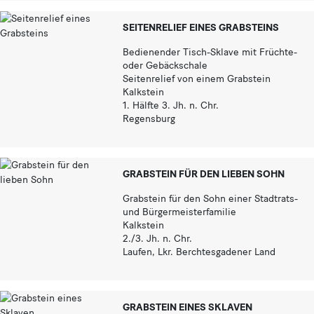
SEITENRELIEF EINES GRABSTEINS
Bedienender Tisch-Sklave mit Früchte-
oder Gebäckschale
Seitenrelief von einem Grabstein
Kalkstein
1. Hälfte 3. Jh. n. Chr.
Regensburg
GRABSTEIN FÜR DEN LIEBEN SOHN
Grabstein für den Sohn einer Stadtrats-
und Bürgermeisterfamilie
Kalkstein
2./3. Jh. n. Chr.
Laufen, Lkr. Berchtesgadener Land
GRABSTEIN EINES SKLAVEN