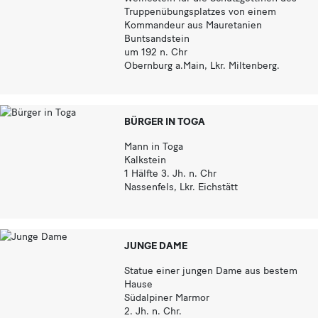
Truppenübungsplatzes von einem
Kommandeur aus Mauretanien
Buntsandstein
um 192 n. Chr
Obernburg a.Main, Lkr. Miltenberg.
BÜRGER IN TOGA
Mann in Toga
Kalkstein
1 Hälfte 3. Jh. n. Chr
Nassenfels, Lkr. Eichstätt
JUNGE DAME
Statue einer jungen Dame aus bestem
Hause
Südalpiner Marmor
2. Jh. n. Chr.