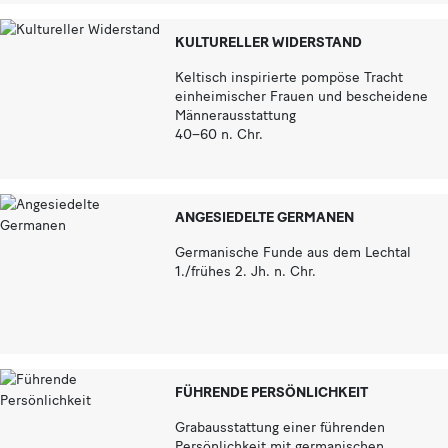
KULTURELLER WIDERSTAND
Keltisch inspirierte pompöse Tracht
einheimischer Frauen und bescheidene
Männerausstattung
40–60 n. Chr.
ANGESIEDELTE GERMANEN
Germanische Funde aus dem Lechtal
1./frühes 2. Jh. n. Chr.
FÜHRENDE PERSÖNLICHKEIT
Grabausstattung einer führenden
Persönlichkeit mit germanischen