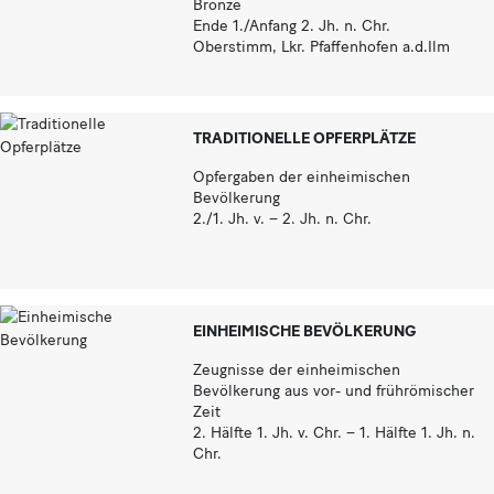
Bronze
Ende 1./Anfang 2. Jh. n. Chr.
Oberstimm, Lkr. Pfaffenhofen a.d.Ilm
TRADITIONELLE OPFERPLÄTZE
Opfergaben der einheimischen
Bevölkerung
2./1. Jh. v. – 2. Jh. n. Chr.
EINHEIMISCHE BEVÖLKERUNG
Zeugnisse der einheimischen
Bevölkerung aus vor- und frührömischer
Zeit
2. Hälfte 1. Jh. v. Chr. – 1. Hälfte 1. Jh. n.
Chr.