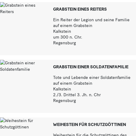
GRABSTEIN EINES REITERS
Ein Reiter der Legion und seine Familie
auf einem Grabstein
Kalkstein
um 300 n. Chr.
Regensburg
GRABSTEIN EINER SOLDATENFAMILIE
Tote und Lebende einer Soldatenfamilie
auf einem Grabstein
Kalkstein
2./3. Drittel 3. Jh. n. Chr
Regensburg
WEIHESTEIN FÜR SCHUTZGÖTTINEN
Weihestein für die Schutzgöttinen des