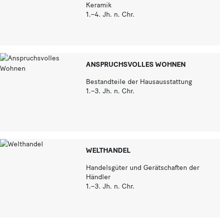
Keramik
1.–4. Jh. n. Chr.
ANSPRUCHSVOLLES WOHNEN
Bestandteile der Hausausstattung
1.–3. Jh. n. Chr.
WELTHANDEL
Handelsgüter und Gerätschaften der
Händler
1.–3. Jh. n. Chr.