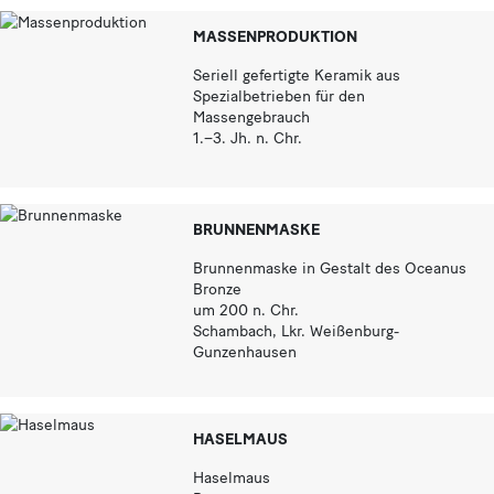
MASSENPRODUKTION
Seriell gefertigte Keramik aus
Spezialbetrieben für den
Massengebrauch
1.–3. Jh. n. Chr.
BRUNNENMASKE
Brunnenmaske in Gestalt des Oceanus
Bronze
um 200 n. Chr.
Schambach, Lkr. Weißenburg-
Gunzenhausen
HASELMAUS
Haselmaus