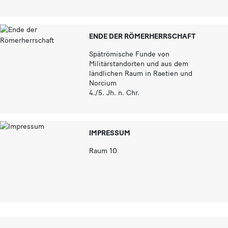
ENDE DER RÖMERHERRSCHAFT
Spätrömische Funde von
Militärstandorten und aus dem
ländlichen Raum in Raetien und
Norcium
4./5. Jh. n. Chr.
IMPRESSUM
Raum 10