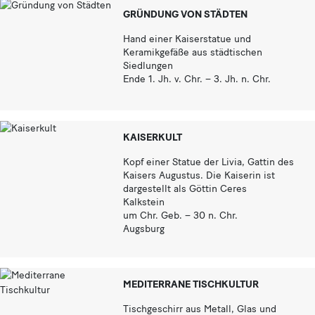
GRÜNDUNG VON STÄDTEN
Hand einer Kaiserstatue und
Keramikgefäße aus städtischen
Siedlungen
Ende 1. Jh. v. Chr. – 3. Jh. n. Chr.
KAISERKULT
Kopf einer Statue der Livia, Gattin des
Kaisers Augustus. Die Kaiserin ist
dargestellt als Göttin Ceres
Kalkstein
um Chr. Geb. – 30 n. Chr.
Augsburg
MEDITERRANE TISCHKULTUR
Tischgeschirr aus Metall, Glas und