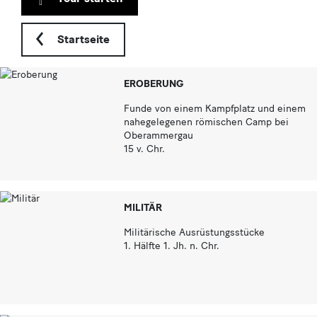
Startseite
EROBERUNG
Funde von einem Kampfplatz und einem
nahegelegenen römischen Camp bei
Oberammergau
15 v. Chr.
MILITÄR
Militärische Ausrüstungsstücke
1. Hälfte 1. Jh. n. Chr.