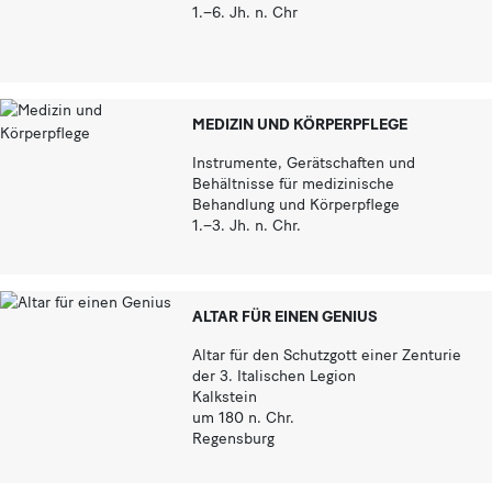
1.–6. Jh. n. Chr
MEDIZIN UND KÖRPERPFLEGE
Instrumente, Gerätschaften und
Behältnisse für medizinische
Behandlung und Körperpflege
1.–3. Jh. n. Chr.
ALTAR FÜR EINEN GENIUS
Altar für den Schutzgott einer Zenturie
der 3. Italischen Legion
Kalkstein
um 180 n. Chr.
Regensburg