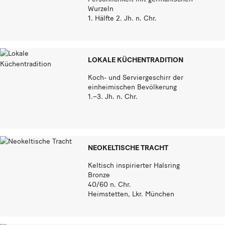
Wurzeln
1. Hälfte 2. Jh. n. Chr.
LOKALE KÜCHENTRADITION
Koch- und Serviergeschirr der
einheimischen Bevölkerung
1.–3. Jh. n. Chr.
NEOKELTISCHE TRACHT
Keltisch inspirierter Halsring
Bronze
40/60 n. Chr.
Heimstetten, Lkr. München