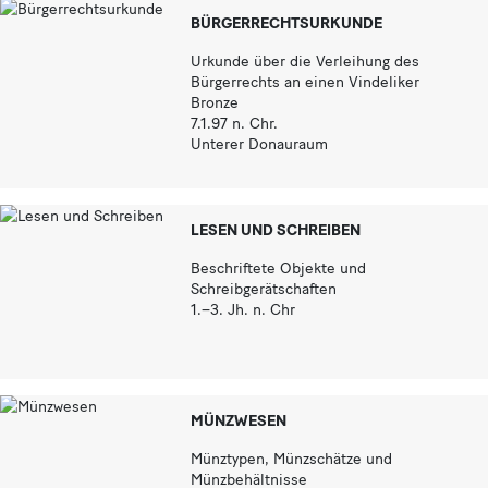
BÜRGERRECHTSURKUNDE
Urkunde über die Verleihung des
Bürgerrechts an einen Vindeliker
Bronze
7.1.97 n. Chr.
Unterer Donauraum
LESEN UND SCHREIBEN
Beschriftete Objekte und
Schreibgerätschaften
1.–3. Jh. n. Chr
MÜNZWESEN
Münztypen, Münzschätze und
Münzbehältnisse