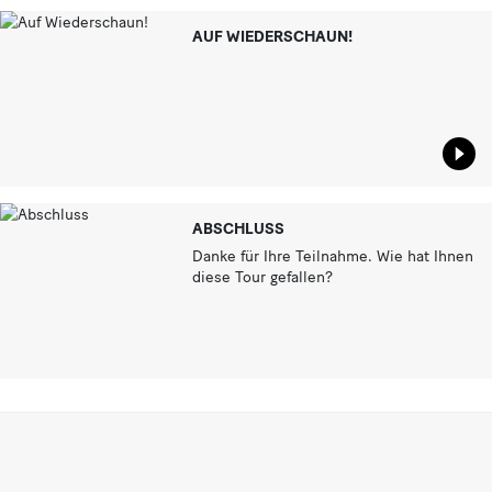
AUF WIEDERSCHAUN!
Star
ABSCHLUSS
Danke für Ihre Teilnahme. Wie hat Ihnen
diese Tour gefallen?